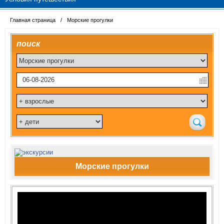
Главная страница
/
Морские прогулки
поиск
Морские прогулки