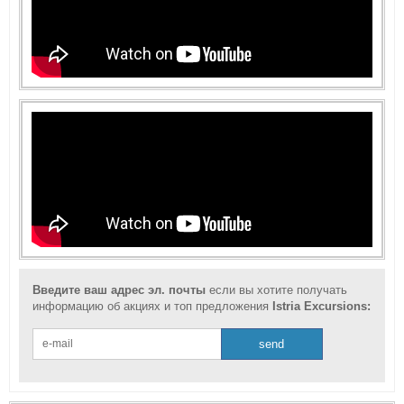
Введите ваш адрес эл. почты
если вы хотите получать
информацию об акциях и топ предложения
Istria Excursions: