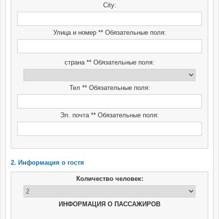
City:
Улица и номер ** Обязательные поля:
страна ** Обязательные поля:
Тел ** Обязательные поля:
Эл. почта ** Обязательные поля:
2. Информация о гостя
Количество человек:
ИНФОРМАЦИЯ О ПАССАЖИРОВ