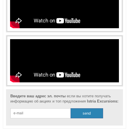
Введите ваш адрес эл. почты
если вы хотите получать
информацию об акциях и топ предложения
Istria Excursions: