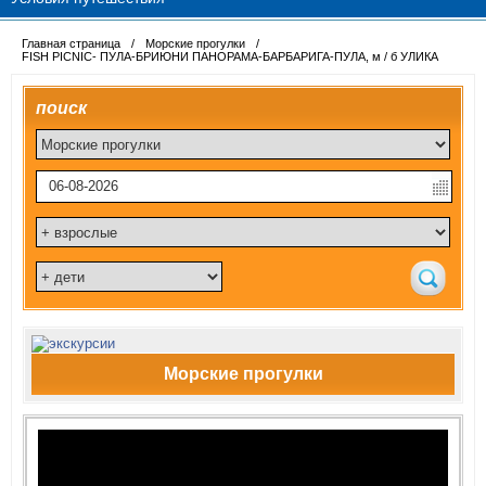
Главная страница
/
Морские прогулки
/
FISH PICNIC- ПУЛА-БРИЮНИ ПАНОРАМА-БАРБАРИГА-ПУЛА, м / б УЛИКА
поиск
Морские прогулки