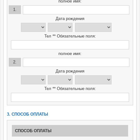
полное имя:
1.
Дата рождения
Тел ** Обязательные поля:
полное имя:
2.
Дата рождения
Тел ** Обязательные поля:
3. СПОСОБ ОПЛАТЫ
СПОСОБ ОПЛАТЫ