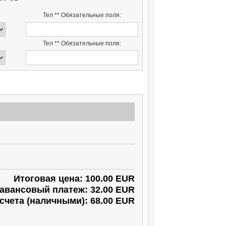
Тел ** Обязательные поля:
Тел ** Обязательные поля:
Итоговая цена: 100.00 EUR
авансовый платеж: 32.00 EUR
счета (наличными): 68.00 EUR