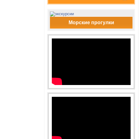
Морские прогулки