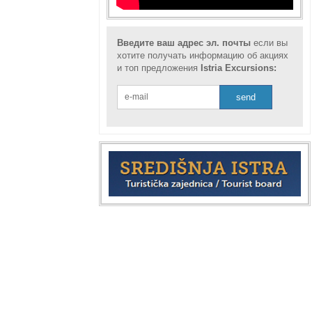
Введите ваш адрес эл. почты
если вы
хотите получать информацию об акциях
и топ предложения
Istria Excursions: