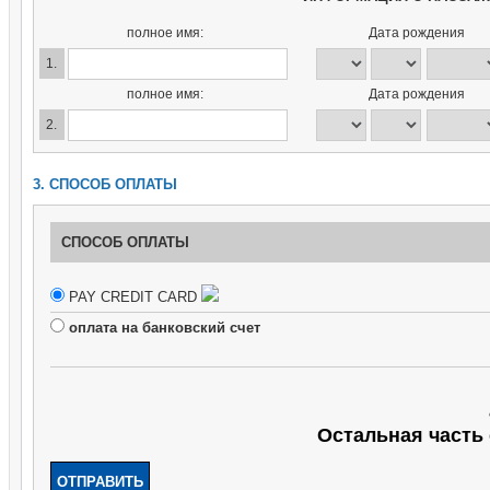
полное имя:
Дата рождения
1.
полное имя:
Дата рождения
2.
3. СПОСОБ ОПЛАТЫ
СПОСОБ ОПЛАТЫ
PAY CREDIT CARD
оплата на банковский счет
Остальная часть 