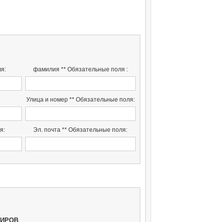
я:
фамилия ** Обязательные поля :
Улица и номер ** Обязательные поля:
я:
Эл. почта ** Обязательные поля:
ЖИРОВ