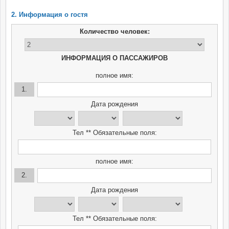
2. Информация о гостя
Количество человек:
ИНФОРМАЦИЯ О ПАССАЖИРОВ
полное имя:
1.
Дата рождения
Тел ** Обязательные поля:
полное имя:
2.
Дата рождения
Тел ** Обязательные поля: