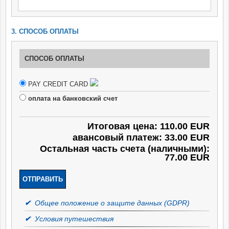
3. СПОСОБ ОПЛАТЫ
СПОСОБ ОПЛАТЫ
PAY CREDIT CARD
оплата на банковский счет
Итоговая цена: 110.00 EUR
авансовый платеж: 33.00 EUR
Остальная часть счета (наличными):
77.00 EUR
✔
Общее положение о защите данных (GDPR)
✔
Условия путешествия