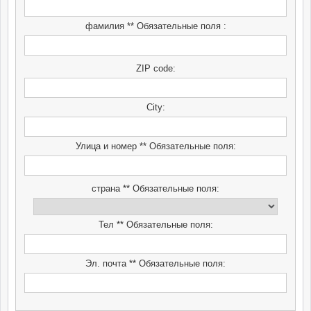
фамилия ** Обязательные поля :
ZIP code:
City:
Улица и номер ** Обязательные поля:
страна ** Обязательные поля:
Тел ** Обязательные поля:
Эл. почта ** Обязательные поля: