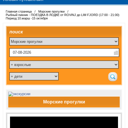
Главная страница
/
Морские прогулки
/
Рыбный пикник - ПОЕЗДКА В ЛОДКЕ от ROVINJ до LIM FJORD (17:00 - 21:00)
Период 10.марш -15 октября
поиск
Морские прогулки