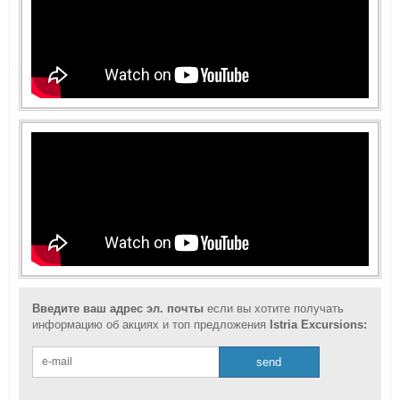
Введите ваш адрес эл. почты
если вы хотите получать
информацию об акциях и топ предложения
Istria Excursions: