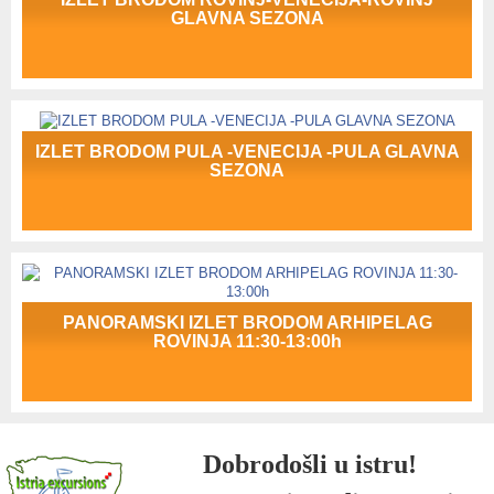
GLAVNA SEZONA
IZLET BRODOM PULA -VENECIJA -PULA GLAVNA
SEZONA
PANORAMSKI IZLET BRODOM ARHIPELAG
ROVINJA 11:30-13:00h
Dobrodošli u istru!