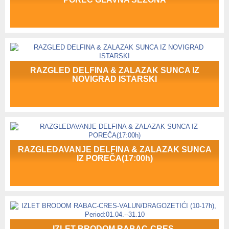
RAZGLED DELFINA & ZALAZAK SUNCA IZ
NOVIGRAD ISTARSKI
RAZGLEDAVANJE DELFINA & ZALAZAK SUNCA
IZ POREČA(17:00h)
IZLET BRODOM RABAC-CRES-