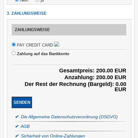
Nein
ja
3. ZAHLUNGSWEISE
ZAHLUNGSWEISE
PAY CREDIT CARD
Zahlung auf das Bankkonto
Gesamtpreis: 200.00 EUR
Anzahlung: 200.00 EUR
Der Rest der Rechnung (Bargeld): 0.00
EUR
✔
Die Allgemeine Datenschutzverordnung (DSGVO)
✔
AGB
✔
Sicherheit von Online-Zahlungen