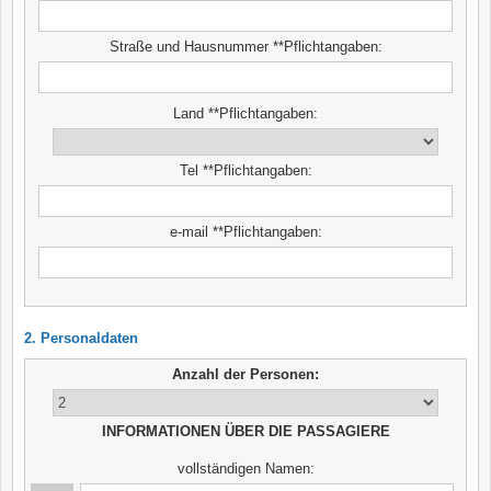
Straße und Hausnummer **Pflichtangaben:
Land **Pflichtangaben:
Tel **Pflichtangaben:
e-mail **Pflichtangaben:
2. Personaldaten
Anzahl der Personen:
INFORMATIONEN ÜBER DIE PASSAGIERE
vollständigen Namen: