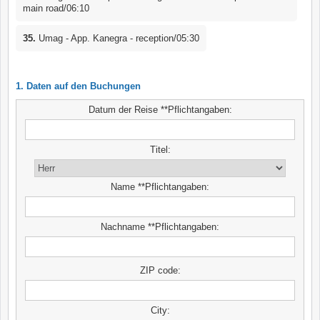
main road/06:10
35.
Umag - App. Kanegra - reception/05:30
1. Daten auf den Buchungen
Datum der Reise **Pflichtangaben:
Titel:
Name **Pflichtangaben:
Nachname **Pflichtangaben:
ZIP code:
City: