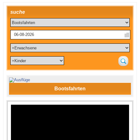
suche
Bootsfahrten