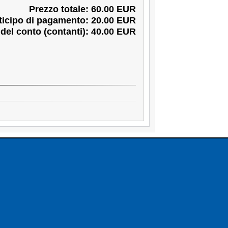
Prezzo totale: 60.00 EUR
ticipo di pagamento: 20.00 EUR
o del conto (contanti): 40.00 EUR