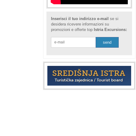
Inserisci il tuo indirizzo e-mail
se si
desidera ricevere informazioni su
promozioni e offerte top
Istria Excursions: