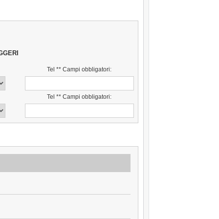
GGERI
Tel ** Campi obbligatori:
Tel ** Campi obbligatori: