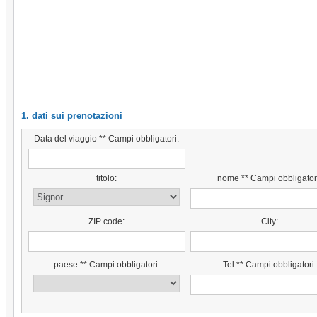
1. dati sui prenotazioni
Data del viaggio ** Campi obbligatori:
titolo:
nome ** Campi obbligator
ZIP code:
City:
paese ** Campi obbligatori:
Tel ** Campi obbligatori: