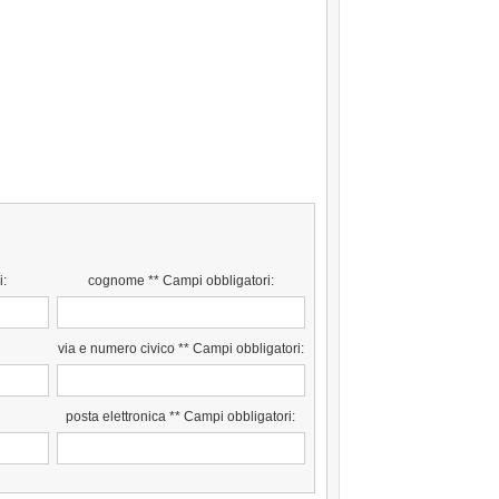
i:
cognome ** Campi obbligatori:
via e numero civico ** Campi obbligatori:
posta elettronica ** Campi obbligatori: