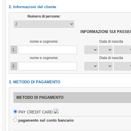
2. Informazioni del cliente
Numero di persone:
INFORMAZIONI SUI PASSE
nome e cognome:
Data di nascita
1.
nome e cognome:
Data di nascita
2.
3. METODO DI PAGAMENTO
METODO DI PAGAMENTO
PAY CREDIT CARD
pagamento sul conto bancario